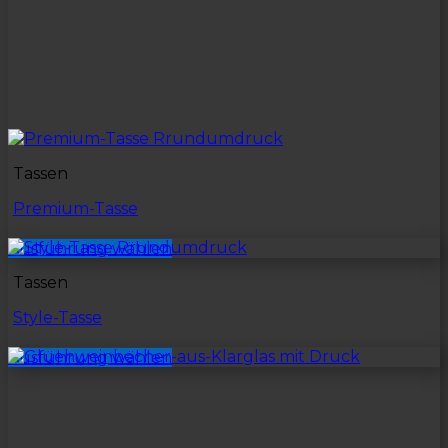
Tassen
Premium-Tasse
Ausführung wählen
Tassen
Style-Tasse
Ausführung wählen