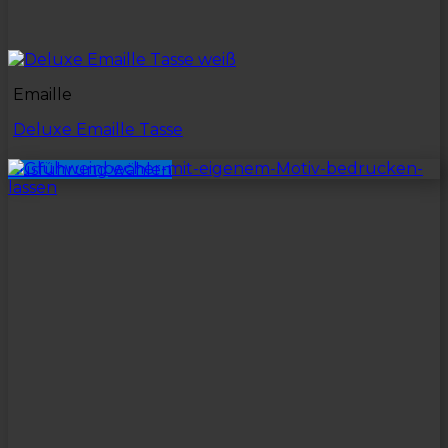
Emaille
Deluxe Emaille Tasse
Ausführung wählen