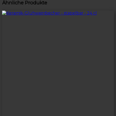
Ähnliche Produkte