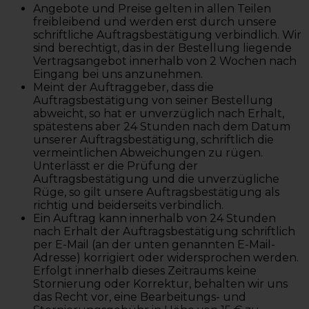
Angebote und Preise gelten in allen Teilen
freibleibend und werden erst durch unsere
schriftliche Auftragsbestätigung verbindlich. Wir
sind berechtigt, das in der Bestellung liegende
Vertragsangebot innerhalb von 2 Wochen nach
Eingang bei uns anzunehmen.
Meint der Auftraggeber, dass die
Auftragsbestätigung von seiner Bestellung
abweicht, so hat er unverzüglich nach Erhalt,
spätestens aber 24 Stunden nach dem Datum
unserer Auftragsbestätigung, schriftlich die
vermeintlichen Abweichungen zu rügen.
Unterlässt er die Prüfung der
Auftragsbestätigung und die unverzügliche
Rüge, so gilt unsere Auftragsbestätigung als
richtig und beiderseits verbindlich.
Ein Auftrag kann innerhalb von 24 Stunden
nach Erhalt der Auftragsbestätigung schriftlich
per E-Mail (an der unten genannten E-Mail-
Adresse) korrigiert oder widersprochen werden.
Erfolgt innerhalb dieses Zeitraums keine
Stornierung oder Korrektur, behalten wir uns
das Recht vor, eine Bearbeitungs- und