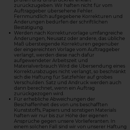
zurückzugeben. Wir haften nicht für vom
Auftraggeber übersehene Fehler.
Fernmündlich aufgegebene Korrekturen und
Änderungen bedürfen der schriftlichen
Bestätigung.
Werden nach Korrekturvorlage umfangreiche
Änderungen, Neusatz oder andere, das übliche
Maß übersteigende Korrekturen gegenüber
der eingereichten Vorlage vom Auftraggeber
verlangt, werden diese nach dafür
aufgewendeter Arbeitszeit und
Materialverbrauch Wird die Übersendung eines
Korrekturabzuges nicht verlangt, so beschränkt
sich die Haftung für Satzfehler auf grobes
Verschulden. Satz und Andruck werden auch
dann berechnet, wenn ein Auftrag
zurückgezogen wird.
Für erhebliche Abweichungen der
Beschaffenheit des von uns beschafften
Kunststoffs, Papiers und sonstigen Materials
haften wir nur bis zur Höhe der eigenen
Ansprüche gegen unsere Vorlieferanten. In
einem solchen Fall sind wir von unserer Haftung