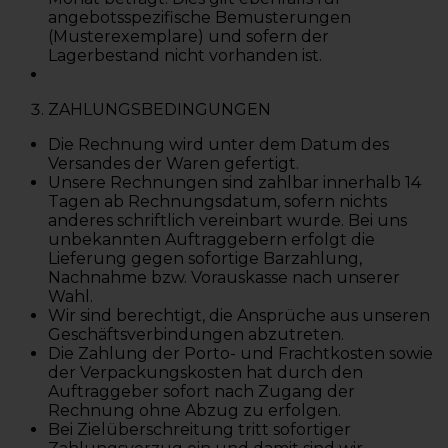
angebotsspezifische Bemusterungen
(Musterexemplare) und sofern der
Lagerbestand nicht vorhanden ist.
ZAHLUNGSBEDINGUNGEN
Die Rechnung wird unter dem Datum des
Versandes der Waren gefertigt.
Unsere Rechnungen sind zahlbar innerhalb 14
Tagen ab Rechnungsdatum, sofern nichts
anderes schriftlich vereinbart wurde. Bei uns
unbekannten Auftraggebern erfolgt die
Lieferung gegen sofortige Barzahlung,
Nachnahme bzw. Vorauskasse nach unserer
Wahl.
Wir sind berechtigt, die Ansprüche aus unseren
Geschäftsverbindungen abzutreten.
Die Zahlung der Porto- und Frachtkosten sowie
der Verpackungskosten hat durch den
Auftraggeber sofort nach Zugang der
Rechnung ohne Abzug zu erfolgen.
Bei Zielüberschreitung tritt sofortiger