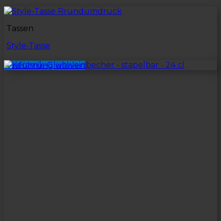
Tassen
Style-Tasse
Ausführung wählen