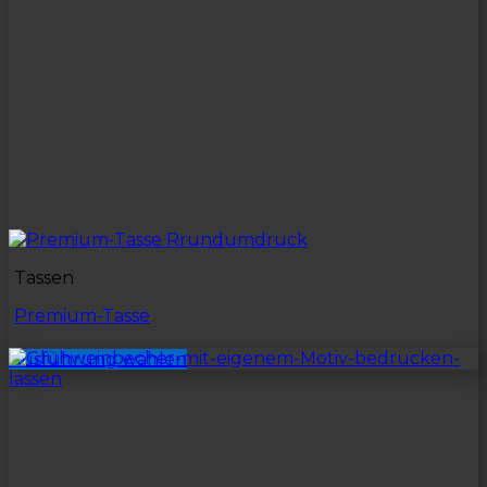
Tassen
Premium-Tasse
Ausführung wählen