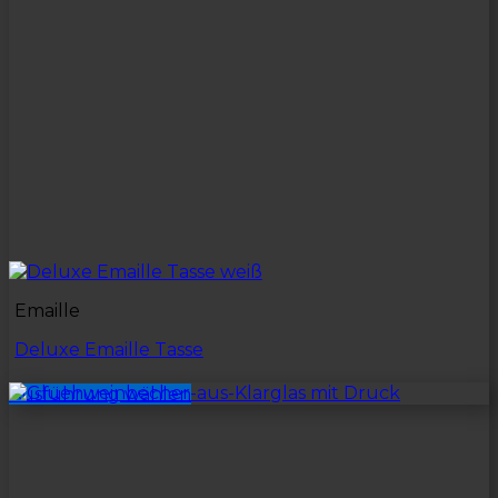
Emaille
Deluxe Emaille Tasse
Ausführung wählen