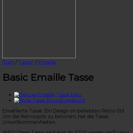
Start
/
Tassen
/
Emaille
Basic Emaille Tasse
Emaillierte Tasse. Ein Design im beliebten Retro-Stil.
Um die Retrooptik zu betonen, hat die Tasse
Unvollkommenheiten.
INFO: Diese Tasse wird erst ab 2023 wieder verfügbar