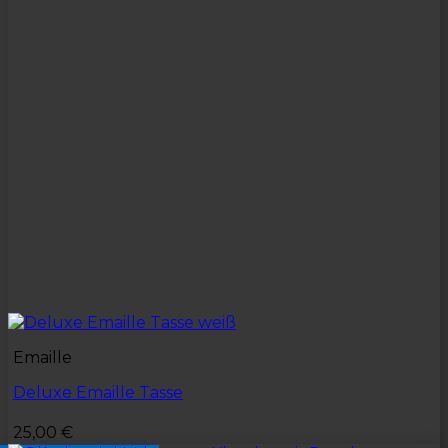
Emaille
Deluxe Emaille Tasse
25,00
€