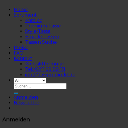
Home
Sortiment
Katalog
Premium-Tasse
Style-Tasse
Emaille-Tassen
Tassen Suche
Preise
FAQ
Kontakt
Kontaktformular
Tel.: 0211 99 88 111
info@tassen-direkt.de
Anmelden
Newsletter
Anmelden