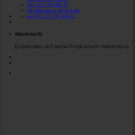
Tel.: 0211 99 88 111
info@tassen-direkt.de
+49 (0) 211 / 99 88 111
Warenkorb
Es befinden sich keine Produkte im Warenkorb.