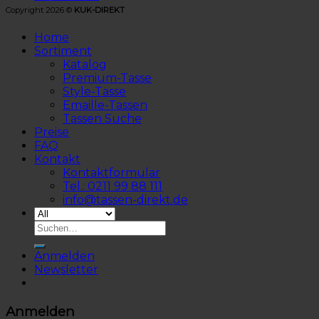
Copyright 2026 ©
KUK-DIREKT
Home
Sortiment
Katalog
Premium-Tasse
Style-Tasse
Emaille-Tassen
Tassen Suche
Preise
FAQ
Kontakt
Kontaktformular
Tel.: 0211 99 88 111
info@tassen-direkt.de
Anmelden
Newsletter
Anmelden